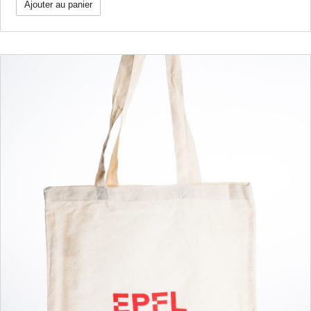
Ajouter au panier