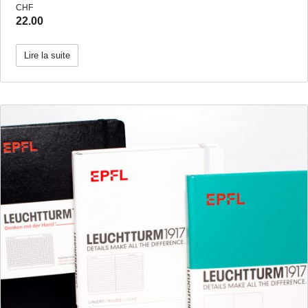
CHF
22.00
Lire la suite