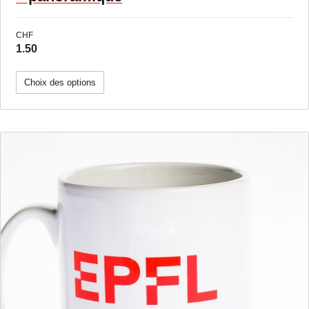
CHF
1.50
Choix des options