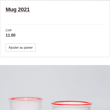
Mug 2021
CHF
11.00
Ajouter au panier