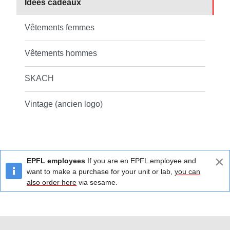
Idées cadeaux
Vêtements femmes
Vêtements hommes
SKACH
Vintage (ancien logo)
×
EPFL employees
If you are en EPFL employee and
want to make a purchase for your unit or lab,
you can
also order here
via sesame.