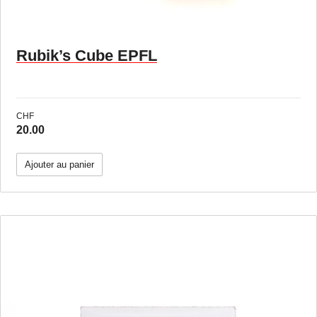
Rubik’s Cube EPFL
CHF
20.00
Ajouter au panier