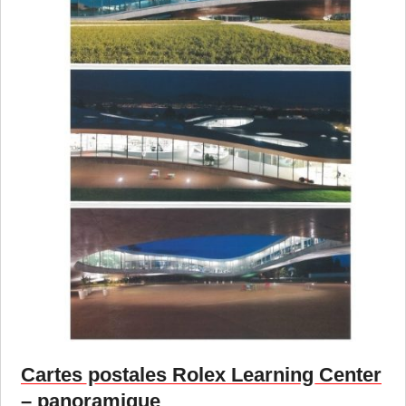
Cartes postales Rolex Learning Center
– panoramique