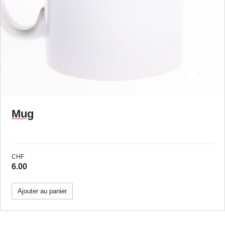
Mug
CHF
6.00
Ajouter au panier