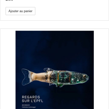
Ajouter au panier