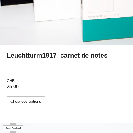
Leuchtturm1917- carnet de notes
CHF
25.00
Choix des options
Best Seller!