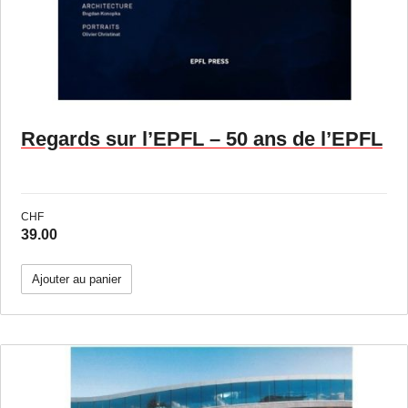
Regards sur l’EPFL – 50 ans de l’EPFL
CHF
39.00
Ajouter au panier