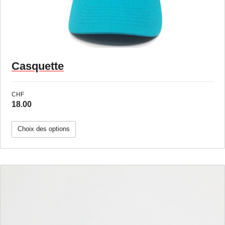
Casquette
CHF
18.00
Choix des options