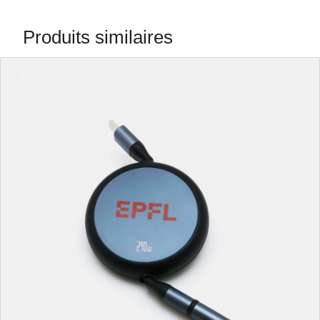
Produits similaires