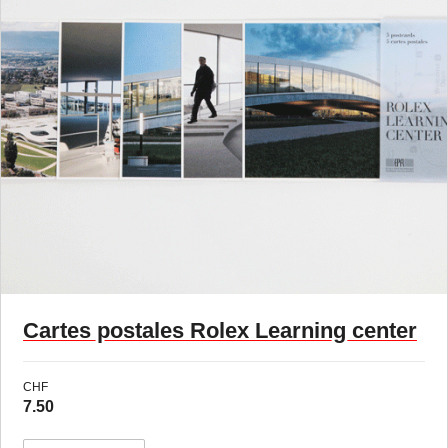
Cartes postales Rolex Learning center
CHF
7.50