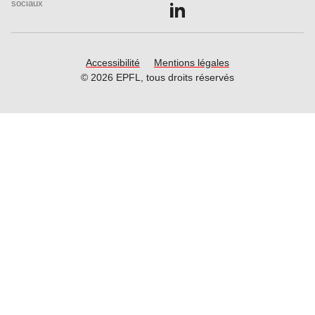
Follow us on LinkedIn.
sociaux
Accessibilité
Mentions légales
© 2026 EPFL, tous droits réservés