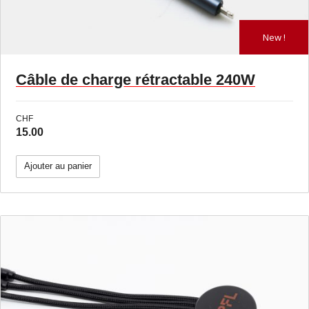
New !
Câble de charge rétractable 240W
CHF
15.00
Ajouter au panier