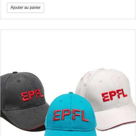
Ajouter au panier