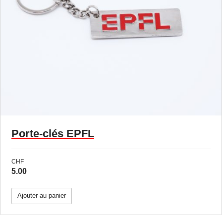
Porte-clés EPFL
CHF
5.00
Ajouter au panier