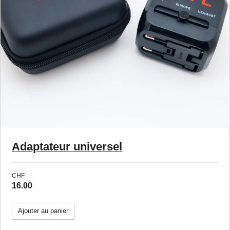
Adaptateur universel
CHF
16.00
Ajouter au panier