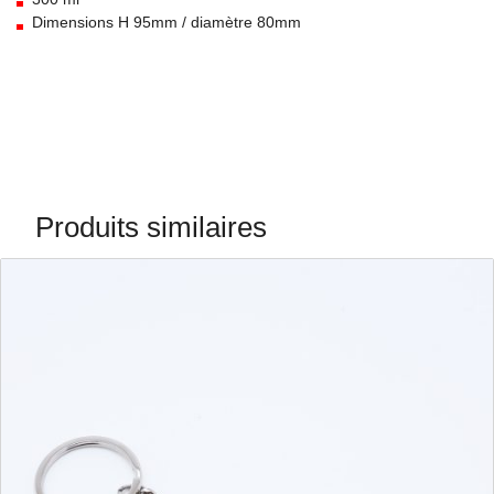
Dimensions H 95mm / diamètre 80mm
Produits similaires