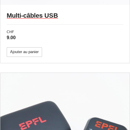
Multi-câbles USB
CHF
9.00
Ajouter au panier