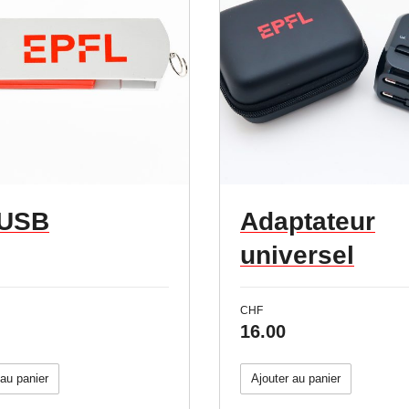
 USB
Adaptateur
universel
CHF
16.00
 au panier
Ajouter au panier