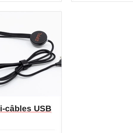
ti-câbles USB