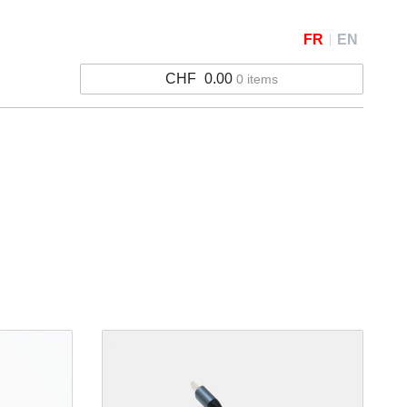
FR
EN
CHF
0.00
0 items