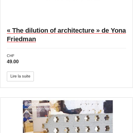
« The dilution of architecture » de Yona
Friedman
CHF
49.00
Lire la suite