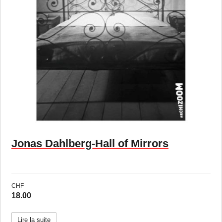
Jonas Dahlberg-Hall of Mirrors
CHF
18.00
Lire la suite