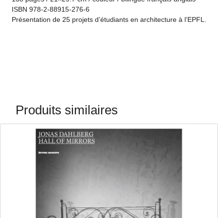
ISBN 978-2-88915-276-6
Présentation de 25 projets d’étudiants en architecture à l’EPFL.
Produits similaires