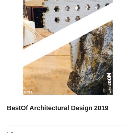
BestOf Architectural Design 2019