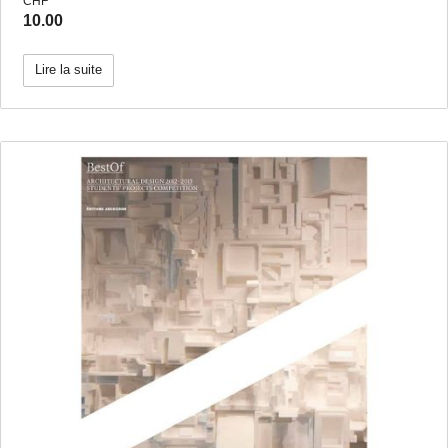
CHF
10.00
Lire la suite