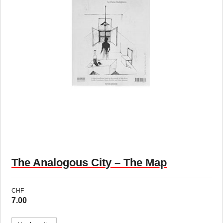
The Analogous City – The Map
CHF
7.00