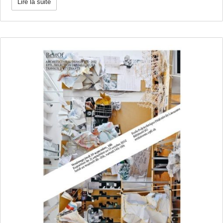
Lire la suite