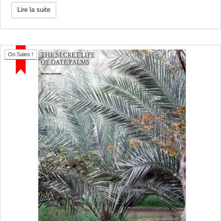
Lire la suite
On Sales !