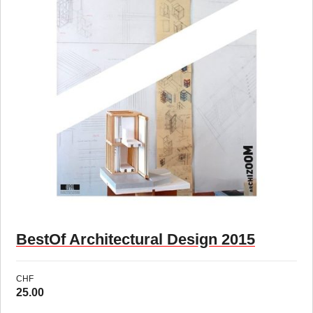
BestOf Architectural Design 2015
CHF
25.00