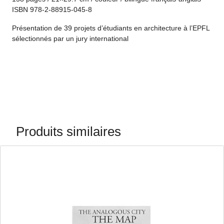
ISBN 978-2-88915-045-8
Présentation de 39 projets d’étudiants en architecture à l’EPFL
sélectionnés par un jury international
Produits similaires