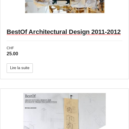
BestOf Architectural Design 2011-2012
CHF
25.00
Lire la suite