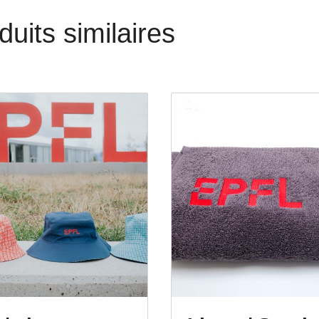
duits similaires