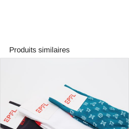
Produits similaires