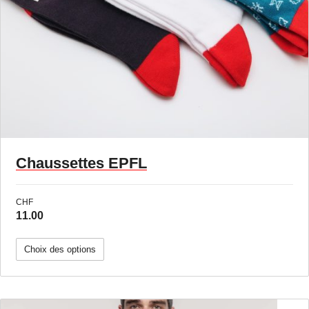
Chaussettes EPFL
CHF
11.00
Choix des options