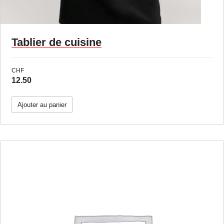
Tablier de cuisine
CHF
12.50
Ajouter au panier