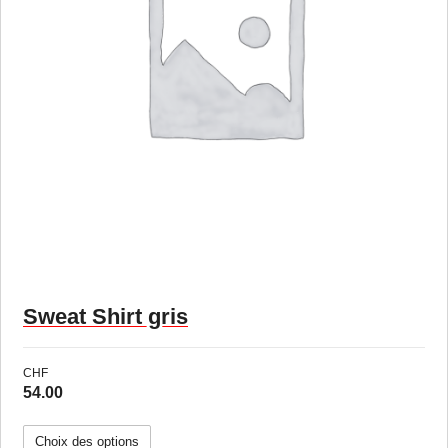
Sweat Shirt gris
CHF
54.00
Choix des options