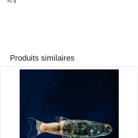
82 g
Produits similaires