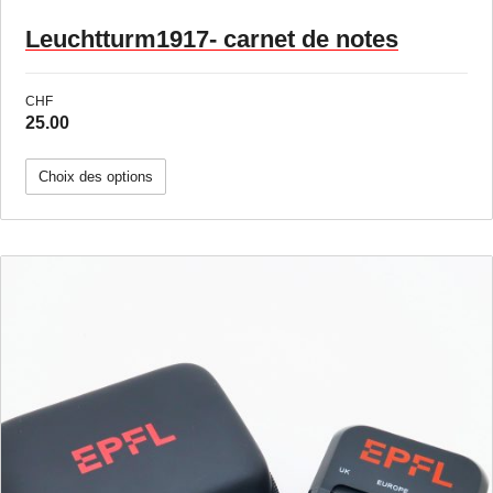
Leuchtturm1917- carnet de notes
CHF
25.00
Choix des options