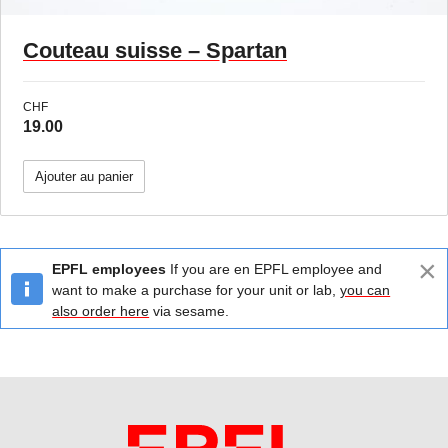
Couteau suisse – Spartan
CHF
19.00
Ajouter au panier
×
EPFL employees
If you are en EPFL employee and
want to make a purchase for your unit or lab,
you can
also order here
via sesame.