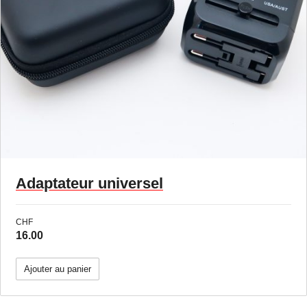
Adaptateur universel
CHF
16.00
Ajouter au panier