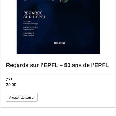
Regards sur l’EPFL – 50 ans de l’EPFL
CHF
39.00
Ajouter au panier