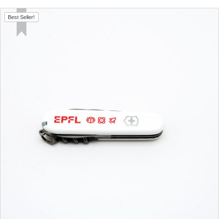
Best Seller!