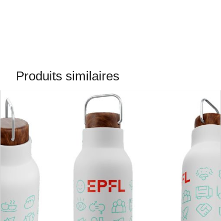
Produits similaires