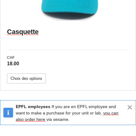
Casquette
CHF
18.00
Choix des options
×
EPFL employees
If you are en EPFL employee and
want to make a purchase for your unit or lab,
you can
also order here
via sesame.