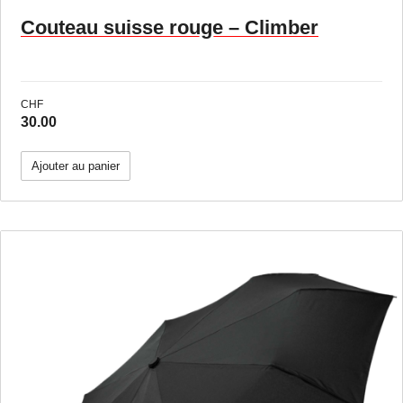
Couteau suisse rouge – Climber
CHF
30.00
Ajouter au panier