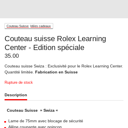
Couteau Suisse
,
Idées cadeaux
Couteau suisse Rolex Learning
Center - Edition spéciale
35.00
Couteau suisse Swiza : Exclusivité pour le Rolex Learning Center.
Quantité limitée.
Fabrication en Suisse
Rupture de stock
Description
Couteau Suisse » Swiza «
Lame de 75mm avec blocage de sécurité
Alêne coupante avec poinçon